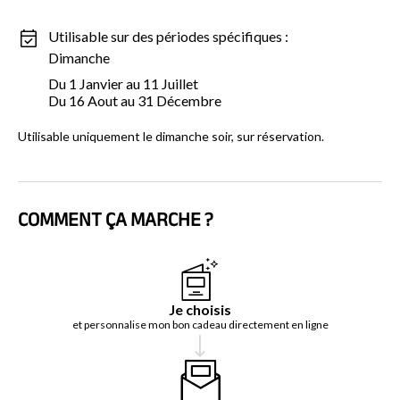
Utilisable sur des périodes spécifiques :
Dimanche
Du 1 Janvier au 11 Juillet
Du 16 Aout au 31 Décembre
Utilisable uniquement le dimanche soir, sur réservation.
COMMENT ÇA MARCHE ?
Je choisis
et personnalise mon bon cadeau directement en ligne