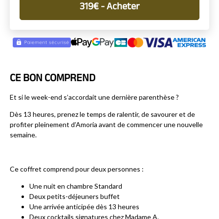
319
€
- Acheter
CE BON COMPREND
Et si le week-end s’accordait une dernière parenthèse ?
Dès 13 heures, prenez le temps de ralentir, de savourer et de
profiter pleinement d’Amoria avant de commencer une nouvelle
semaine.
Ce coffret comprend pour deux personnes :
Une nuit en chambre Standard
Deux petits-déjeuners buffet
Une arrivée anticipée dès 13 heures
Deux cocktails signatures chez Madame A.