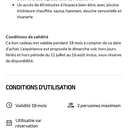
Un accès de 60 minutes à l’espace bien-être, avec piscine
intérieure chauffée, sauna, hammam, douche sensorielle et
tisanerie
Conditions de validité
Ce bon cadeau est valable pendant 18 mois à compter de sa date
d’achat. L’expérience est proposée le dimanche soir, hors jours
fériés et hors période du 11 juillet au 16 août inclus, sous réserve
de disponibilité.
CONDITIONS D'UTILISATION
Validité 18 mois
2 personnes maximum
Utilisable sur
réservation