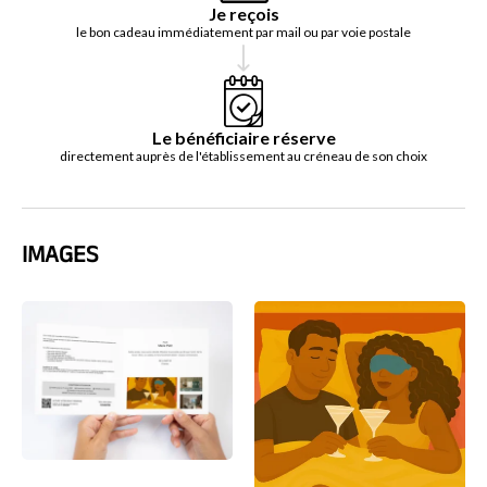
Je reçois
le bon cadeau immédiatement par mail ou par voie postale
Le bénéficiaire réserve
directement auprès de l'établissement au créneau de son choix
IMAGES