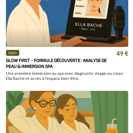
49 €
Soins
GLOW FIRST - FORMULE DÉCOUVERTE : ANALYSE DE
PEAU & IMMERSION SPA
Une première immersion au spa avec diagnostic visage ou corps
Ella Baché et accès à l’espace bien-être.