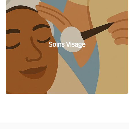
Soins Visage