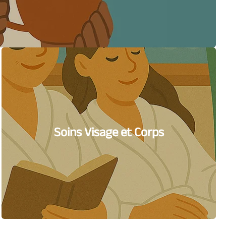
Soins Visage et Corps